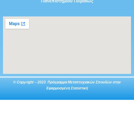
Πανεπιστημίου Πειραιώς
© Copyright – 2023 Πρόγραμμα Μεταπτυχιακών Σπουδών στην
Εφαρμοσμένη Στατιστική