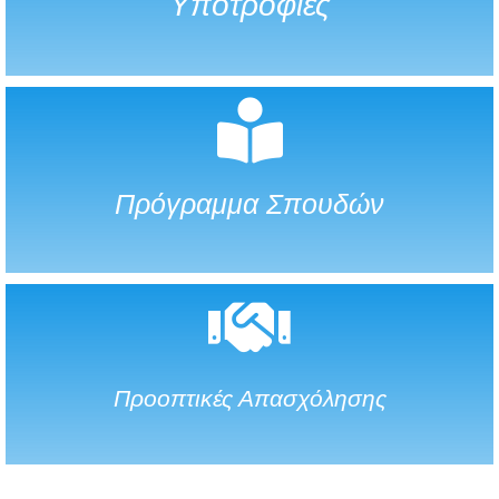
Υποτροφίες
Πρόγραμμα Σπουδών
Προοπτικές Απασχόλησης