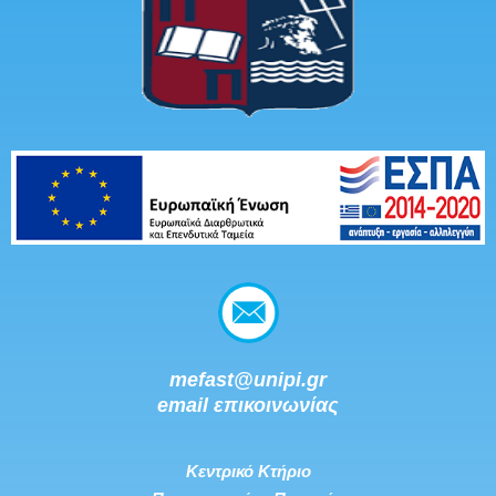
mefast@unipi.gr
email επικοινωνίας
Κεντρικό Κτήριο