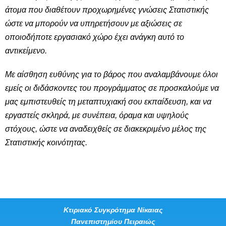
άτομα που διαθέτουν προχωρημένες γνώσεις Στατιστικής
ώστε να μπορούν να υπηρετήσουν με αξιώσεις σε
οποιοδήποτε εργασιακό χώρο έχει ανάγκη αυτό το
αντικείμενο.
Με αίσθηση ευθύνης για το βάρος που αναλαμβάνουμε όλοι
εμείς οι διδάσκοντες του προγράμματος σε προσκαλούμε να
μας εμπιστευθείς τη μεταπτυχιακή σου εκπαίδευση, και να
εργαστείς σκληρά, με συνέπεια, όραμα και υψηλούς
στόχους, ώστε να αναδειχθείς σε διακεκριμένο μέλος της
Στατιστικής κοινότητας.
Κτιριακό Συγκρότημα Νίκαιας
Πανεπιστημίου Πειραιώς