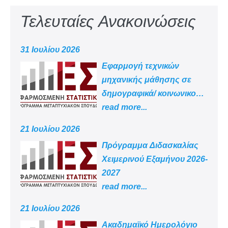
Τελευταίες Ανακοινώσεις
31 Ιουλίου 2026
Εφαρμογή τεχνικών
μηχανικής μάθησης σε
δημογραφικά/ κοινωνικο
-οικονομικά δεδομένα
read more...
21 Ιουλίου 2026
Πρόγραμμα Διδασκαλίας
Χειμερινού Εξαμήνου 2026-
2027
read more...
21 Ιουλίου 2026
Aκαδημαϊκό Ημερολόγιο