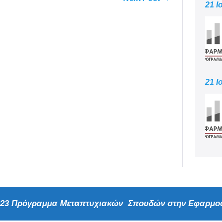
21 Ι
21 Ι
2023 Πρόγραμμα Μεταπτυχιακών Σπουδών στην Εφαρμοσ