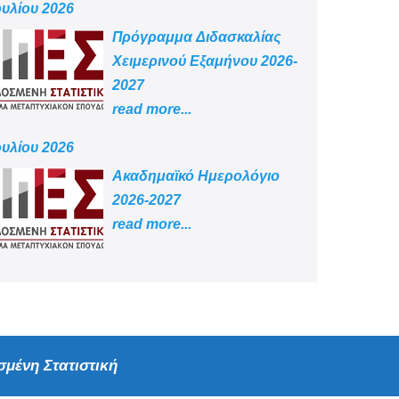
ουλίου 2026
Πρόγραμμα Διδασκαλίας
Χειμερινού Εξαμήνου 2026-
2027
read more...
ουλίου 2026
Aκαδημαϊκό Ημερολόγιο
2026-2027
read more...
μένη Στατιστική