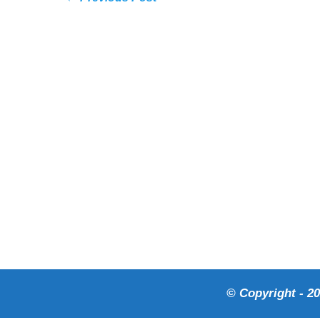
© Copyright - 