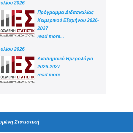
ουλίου 2026
Πρόγραμμα Διδασκαλίας
Χειμερινού Εξαμήνου 2026-
2027
read more...
ουλίου 2026
Aκαδημαϊκό Ημερολόγιο
2026-2027
read more...
μένη Στατιστική