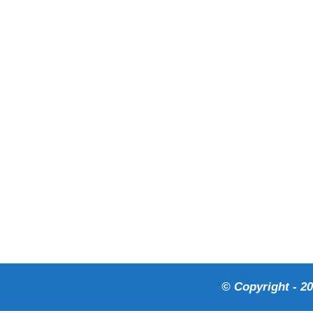
© Copyright - 