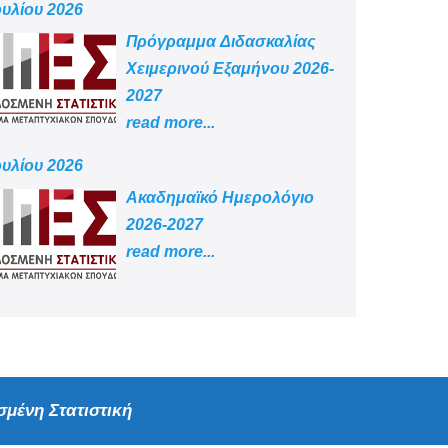
ουλίου 2026
Πρόγραμμα Διδασκαλίας
Χειμερινού Εξαμήνου 2026-
2027
read more...
ουλίου 2026
Aκαδημαϊκό Ημερολόγιο
2026-2027
read more...
μένη Στατιστική