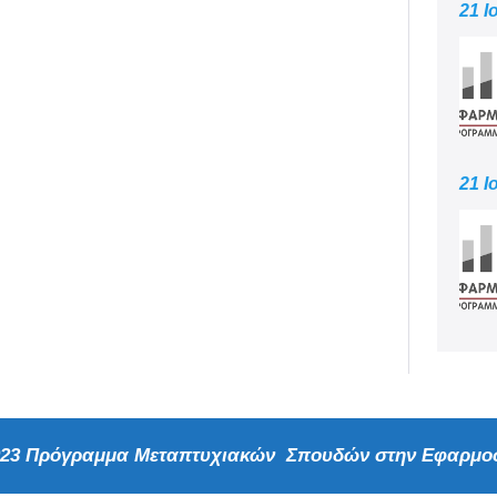
21 Ι
21 Ι
2023 Πρόγραμμα Μεταπτυχιακών Σπουδών στην Εφαρμοσ