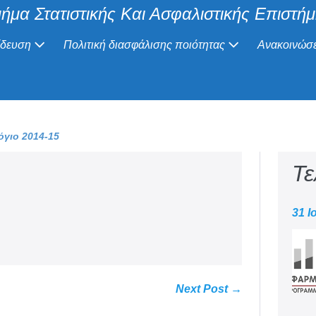
ήμα Στατιστικής Και Ασφαλιστικής Επιστή
ίδευση
Πολιτική διασφάλισης ποιότητας
Ανακοινώσε
γιο 2014-15
Τε
31 Ι
Next Post →