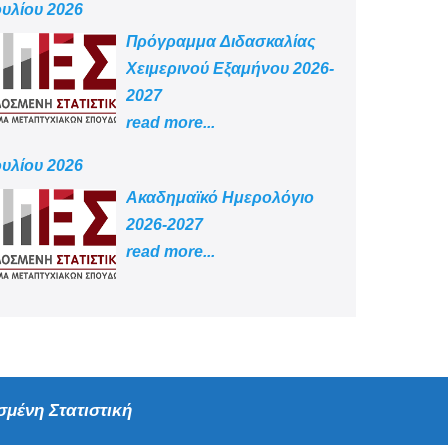
ουλίου 2026
Πρόγραμμα Διδασκαλίας
Χειμερινού Εξαμήνου 2026-
2027
read more...
ουλίου 2026
Aκαδημαϊκό Ημερολόγιο
2026-2027
read more...
μένη Στατιστική