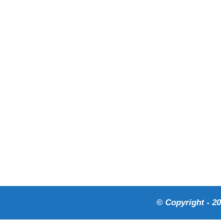
© Copyright - 