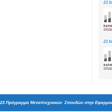
21 Ι
21 Ι
2023 Πρόγραμμα Μεταπτυχιακών Σπουδών στην Εφαρμοσ