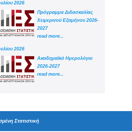
ουλίου 2026
Πρόγραμμα Διδασκαλίας
Χειμερινού Εξαμήνου 2026-
2027
read more...
ουλίου 2026
Aκαδημαϊκό Ημερολόγιο
2026-2027
read more...
μένη Στατιστική