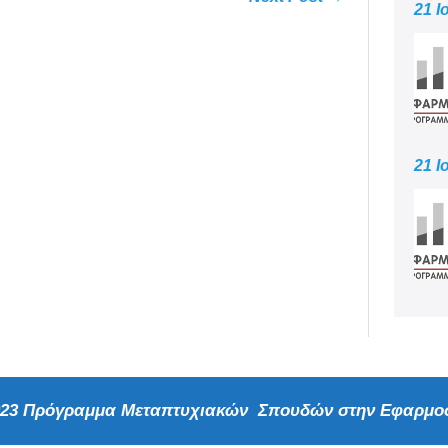
21 Ι
21 Ι
2023 Πρόγραμμα Μεταπτυχιακών Σπουδών στην Εφαρμοσ