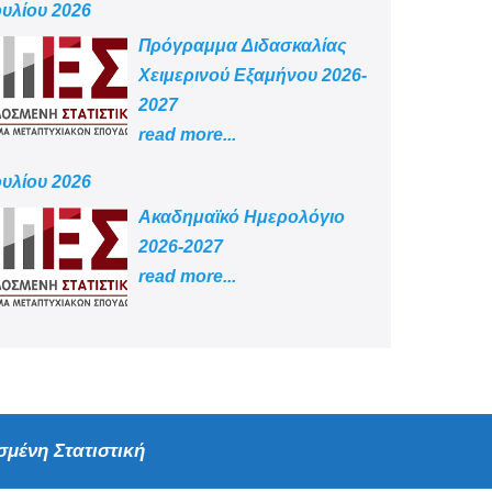
ουλίου 2026
Πρόγραμμα Διδασκαλίας
Χειμερινού Εξαμήνου 2026-
2027
read more...
ουλίου 2026
Aκαδημαϊκό Ημερολόγιο
2026-2027
read more...
μένη Στατιστική