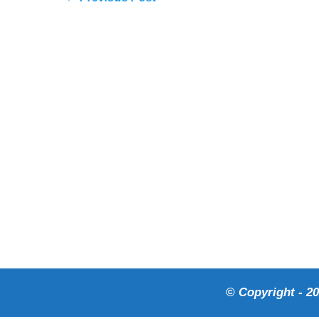
© Copyright - 