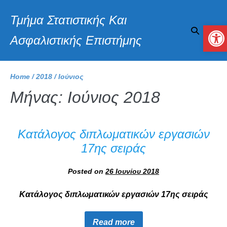
Τμήμα Στατιστικής Και
Αν
Ασφαλιστικής Επιστήμης
Home
/
2018
/
Ιούνιος
Μήνας:
Ιούνιος 2018
Κατάλογος διπλωματικών εργασιών
17ης σειράς
Posted on
26 Ιουνίου 2018
Κατάλογος διπλωματικών εργασιών 17ης σειράς
Read more