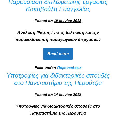
Παρουσίαση διπλωματικής εργασίας
Κακαβούλη Ευαγγελίας
Posted on
19 Ιουνίου 2018
Ανάλυση Φάσης Ι για τη βελτίωση και την
παρακολούθηση παραγωγικών διεργασιών
Read more
Filed under:
Παρουσιάσεις
Υποτροφίες για διδακτορικές σπουδές
στο Πανεπιστήμιο της Περούτζια
Posted on
14 Ιουνίου 2018
Υποτροφίες για διδακτορικές σπουδές στο
Πανεπιστήμιο της Περούτζια