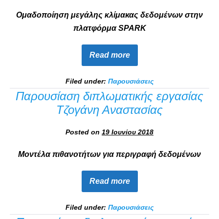
Ομαδοποίηση μεγάλης κλίμακας δεδομένων στην
πλατφόρμα SPARK
Read more
Filed under:
Παρουσιάσεις
Παρουσίαση διπλωματικής εργασίας
Τζογάνη Αναστασίας
Posted on
19 Ιουνίου 2018
Μοντέλα πιθανοτήτων για περιγραφή δεδομένων
Read more
Filed under:
Παρουσιάσεις