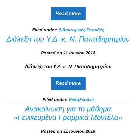
Read more
Filed under:
Διδακτορικές Σπουδές
Διάλεξη του Υ.Δ. κ. Ν. Παπαδημητρίου
Posted on
11 Ιουνίου 2018
Διάλεξη του Υ.Δ. κ. Ν. Παπαδημητρίου
Read more
Filed under:
Εκδηλώσεις
Ανακοίνωση για το μάθημα
«Γενικευμένα Γραμμικά Μοντέλα»
Posted on
11 Ιουνίου 2018