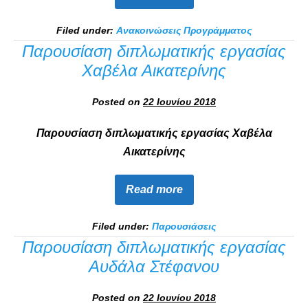
Filed under:
Ανακοινώσεις Προγράμματος
Παρουσίαση διπλωματικής εργασίας
Χαβέλα Αικατερίνης
Posted on
22 Ιουνίου 2018
Παρουσίαση διπλωματικής εργασίας Χαβέλα
Αικατερίνης
Read more
Filed under:
Παρουσιάσεις
Παρουσίαση διπλωματικής εργασίας
Αυδάλα Στέφανου
Posted on
22 Ιουνίου 2018