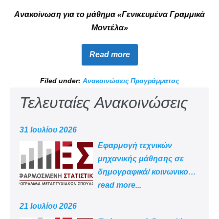
Ανακοίνωση για το μάθημα «Γενικευμένα Γραμμικά
Μοντέλα»
Read more
Filed under:
Ανακοινώσεις Προγράμματος
Τελευταίες Ανακοινώσεις
31 Ιουλίου 2026
Εφαρμογή τεχνικών
μηχανικής μάθησης σε
δημογραφικά/ κοινωνικο
-οικονομικά δεδομένα
read more...
21 Ιουλίου 2026