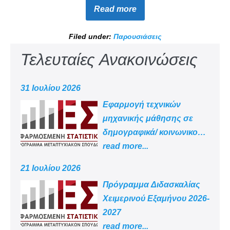
Read more
Filed under:
Παρουσιάσεις
Τελευταίες Ανακοινώσεις
31 Ιουλίου 2026
Εφαρμογή τεχνικών
μηχανικής μάθησης σε
δημογραφικά/ κοινωνικο
-οικονομικά δεδομένα
read more...
21 Ιουλίου 2026
Πρόγραμμα Διδασκαλίας
Χειμερινού Εξαμήνου 2026-
2027
read more...