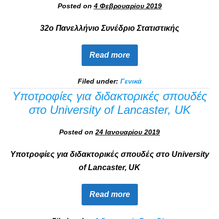
Posted on
4 Φεβρουαρίου 2019
32ο Πανελλήνιο Συνέδριο Στατιστικής
Read more
Filed under:
Γενικά
Υποτροφίες για διδακτορικές σπουδές
στο University of Lancaster, UK
Posted on
24 Ιανουαρίου 2019
Υποτροφίες για διδακτορικές σπουδές στο University
of Lancaster, UK
Read more