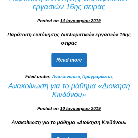
εργασιών 16ης σειράς
Posted on
14 Ιανουαρίου 2019
Παράταση εκπόνησης διπλωματικών εργασιών 16ης
σειράς
Read more
Filed under:
Ανακοινώσεις Προγράμματος
Ανακοίνωση για το μάθημα «Διοίκηση
Κινδύνου»
Posted on
10 Ιανουαρίου 2019
Ανακοίνωση για το μάθημα «Διοίκηση Κινδύνου»