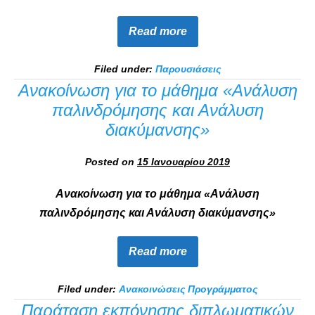
Read more
Filed under:
Παρουσιάσεις
Ανακοίνωση για το μάθημα «Ανάλυση
παλινδρόμησης και Ανάλυση
διακύμανσης»
Posted on
15 Ιανουαρίου 2019
Ανακοίνωση για το μάθημα «Ανάλυση
παλινδρόμησης και Ανάλυση διακύμανσης»
Read more
Filed under:
Ανακοινώσεις Προγράμματος
Παράταση εκπόνησης διπλωματικών