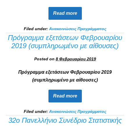
Read more
Filed under:
Ανακοινώσεις Προγράμματος
Πρόγραμμα εξετάσεων Φεβρουαρίου
2019 (συμπληρωμένο με αίθουσες)
Posted on
8 Φεβρουαρίου 2019
Πρόγραμμα εξετάσεων Φεβρουαρίου 2019
(συμπληρωμένο με αίθουσες)
Read more
Filed under:
Ανακοινώσεις Προγράμματος
32ο Πανελλήνιο Συνέδριο Στατιστικής