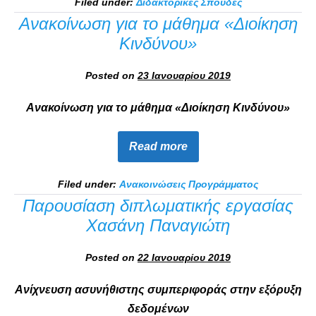
Filed under:
Διδακτορικές Σπουδές
Ανακοίνωση για το μάθημα «Διοίκηση
Κινδύνου»
Posted on
23 Ιανουαρίου 2019
Ανακοίνωση για το μάθημα «Διοίκηση Κινδύνου»
Read more
Filed under:
Ανακοινώσεις Προγράμματος
Παρουσίαση διπλωματικής εργασίας
Χασάνη Παναγιώτη
Posted on
22 Ιανουαρίου 2019
Ανίχνευση ασυνήθιστης συμπεριφοράς στην εξόρυξη
δεδομένων