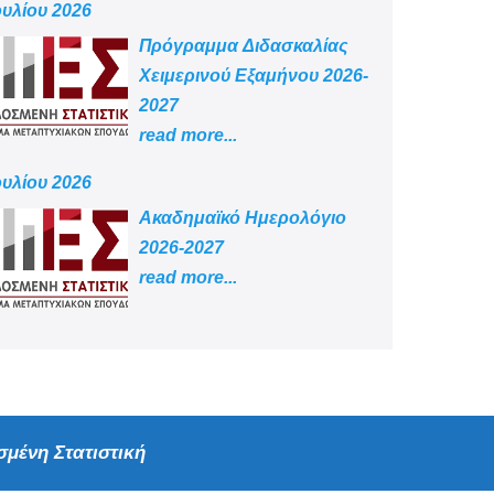
ουλίου 2026
Πρόγραμμα Διδασκαλίας
Χειμερινού Εξαμήνου 2026-
2027
read more...
ουλίου 2026
Aκαδημαϊκό Ημερολόγιο
2026-2027
read more...
μένη Στατιστική