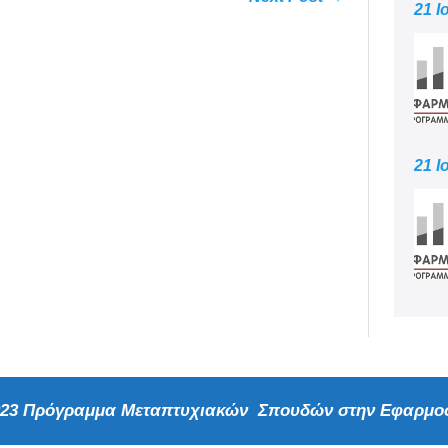
21 Ι
21 Ι
2023 Πρόγραμμα Μεταπτυχιακών Σπουδών στην Εφαρμοσ