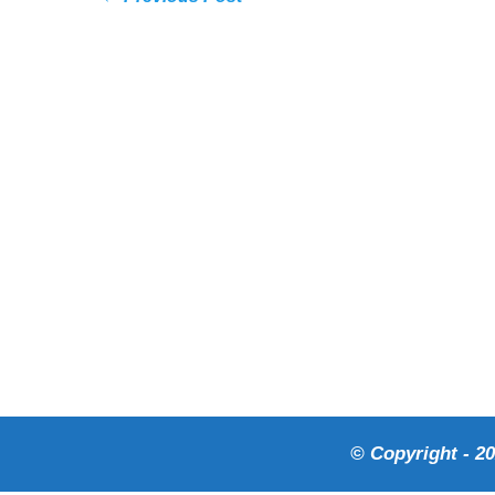
© Copyright - 