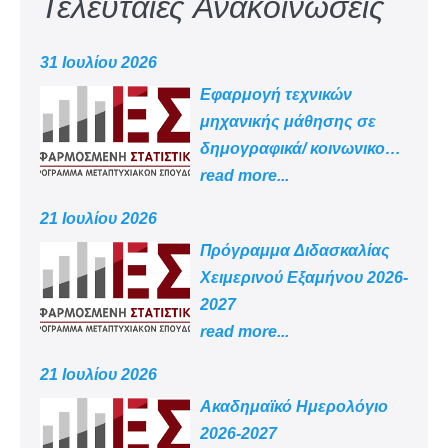
Τελευταίες Ανακοινώσεις
31 Ιουλίου 2026
Εφαρμογή τεχνικών
μηχανικής μάθησης σε
δημογραφικά/ κοινωνικο
-οικονομικά δεδομένα
read more...
21 Ιουλίου 2026
Πρόγραμμα Διδασκαλίας
Χειμερινού Εξαμήνου 2026-
2027
read more...
21 Ιουλίου 2026
Aκαδημαϊκό Ημερολόγιο
2026-2027