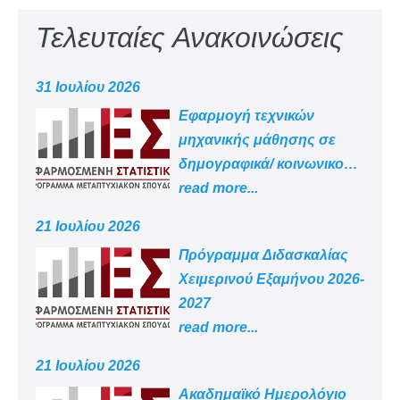
Τελευταίες Ανακοινώσεις
31 Ιουλίου 2026
Εφαρμογή τεχνικών
μηχανικής μάθησης σε
δημογραφικά/ κοινωνικο
-οικονομικά δεδομένα
read more...
21 Ιουλίου 2026
Πρόγραμμα Διδασκαλίας
Χειμερινού Εξαμήνου 2026-
2027
read more...
21 Ιουλίου 2026
Aκαδημαϊκό Ημερολόγιο