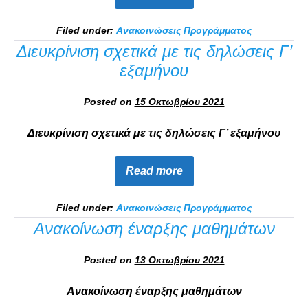
Filed under:
Ανακοινώσεις Προγράμματος
Διευκρίνιση σχετικά με τις δηλώσεις Γ’
εξαμήνου
Posted on
15 Οκτωβρίου 2021
Διευκρίνιση σχετικά με τις δηλώσεις Γ’ εξαμήνου
Read more
Filed under:
Ανακοινώσεις Προγράμματος
Ανακοίνωση έναρξης μαθημάτων
Posted on
13 Οκτωβρίου 2021
Ανακοίνωση έναρξης μαθημάτων