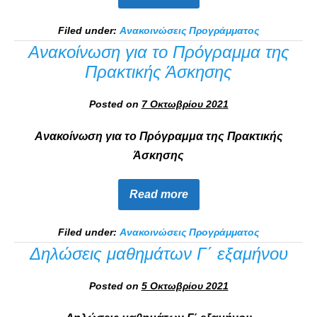
Filed under:
Ανακοινώσεις Προγράμματος
Ανακοίνωση για το Πρόγραμμα της
Πρακτικής Άσκησης
Posted on
7 Οκτωβρίου 2021
Ανακοίνωση για το Πρόγραμμα της Πρακτικής
Άσκησης
Read more
Filed under:
Ανακοινώσεις Προγράμματος
Δηλώσεις μαθημάτων Γ΄ εξαμήνου
Posted on
5 Οκτωβρίου 2021