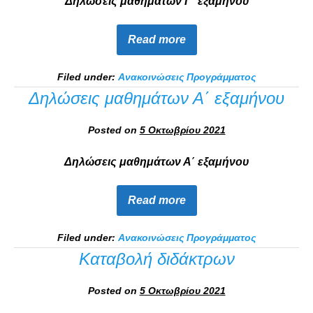
Δηλώσεις μαθημάτων Γ΄ εξαμήνου
Read more
Filed under:
Ανακοινώσεις Προγράμματος
Δηλώσεις μαθημάτων Α΄ εξαμήνου
Posted on
5 Οκτωβρίου 2021
Δηλώσεις μαθημάτων Α΄ εξαμήνου
Read more
Filed under:
Ανακοινώσεις Προγράμματος
Καταβολή διδάκτρων
Posted on
5 Οκτωβρίου 2021