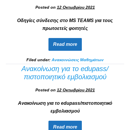
Posted on
12 Οκτωβρίου 2021
Οδηγίες σύνδεσης στο MS TEAMS για τους
πρωτοετείς φοιτητές
Read more
Filed under:
Ανακοινώσεις Μαθημάτων
Ανακοίνωση για το edupass/
πιστοποιητικό εμβολιασμού
Posted on
12 Οκτωβρίου 2021
Ανακοίνωση για το edupass/πιστοποιητικό
εμβολιασμού
Read more