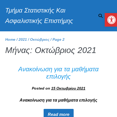
Τμήμα Στατιστικής Και
Αν
Ασφαλιστικής Επιστήμης
Home
/
2021
/
Οκτώβριος
/
Page 2
Μήνας:
Οκτώβριος 2021
Ανακοίνωση για τα μαθήματα
επιλογής
Posted on
15 Οκτωβρίου 2021
Ανακοίνωση για τα μαθήματα επιλογής
Read more