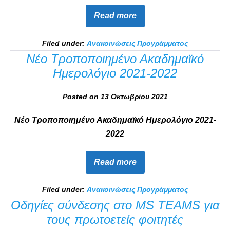
Read more
Filed under:
Ανακοινώσεις Προγράμματος
Νέο Τροποποιημένο Ακαδημαϊκό
Ημερολόγιο 2021-2022
Posted on
13 Οκτωβρίου 2021
Νέο Τροποποιημένο Ακαδημαϊκό Ημερολόγιο 2021-
2022
Read more
Filed under:
Ανακοινώσεις Προγράμματος
Οδηγίες σύνδεσης στο MS TEAMS για
τους πρωτοετείς φοιτητές