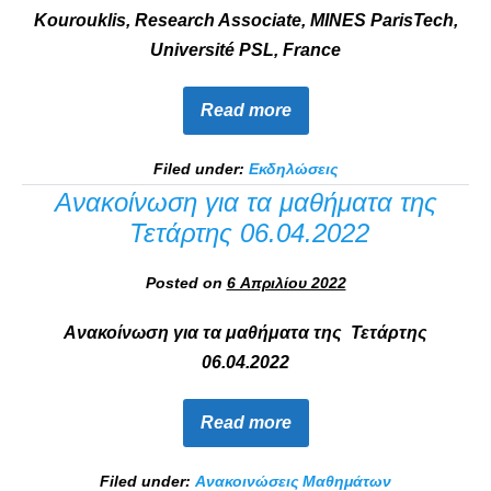
Kourouklis, Research Associate, MINES ParisTech,
Université PSL, France
Read more
Filed under:
Εκδηλώσεις
Ανακοίνωση για τα μαθήματα της
Τετάρτης 06.04.2022
Posted on
6 Απριλίου 2022
Ανακοίνωση για τα μαθήματα της Τετάρτης
06.04.2022
Read more
Filed under:
Ανακοινώσεις Μαθημάτων