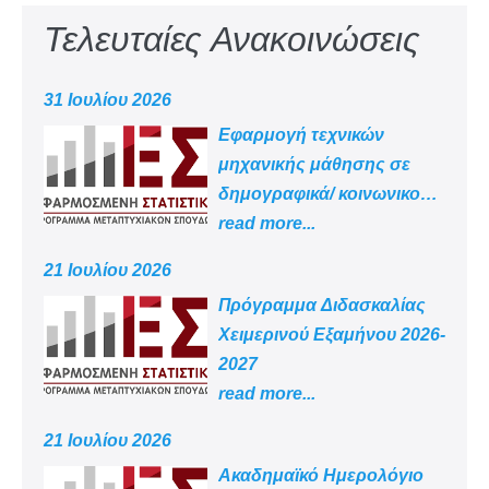
Τελευταίες Ανακοινώσεις
31 Ιουλίου 2026
Εφαρμογή τεχνικών
μηχανικής μάθησης σε
δημογραφικά/ κοινωνικο
-οικονομικά δεδομένα
read more...
21 Ιουλίου 2026
Πρόγραμμα Διδασκαλίας
Χειμερινού Εξαμήνου 2026-
2027
read more...
21 Ιουλίου 2026
Aκαδημαϊκό Ημερολόγιο