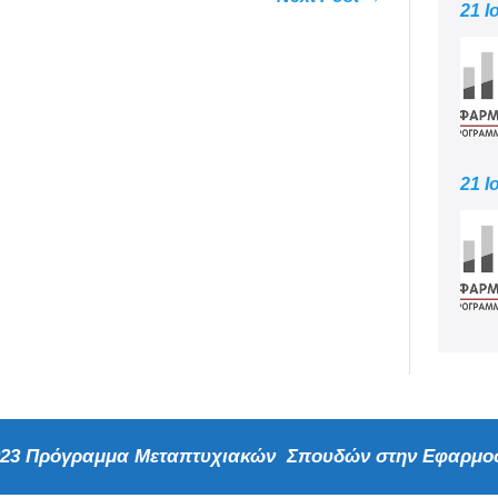
21 Ι
21 Ι
2023 Πρόγραμμα Μεταπτυχιακών Σπουδών στην Εφαρμοσ