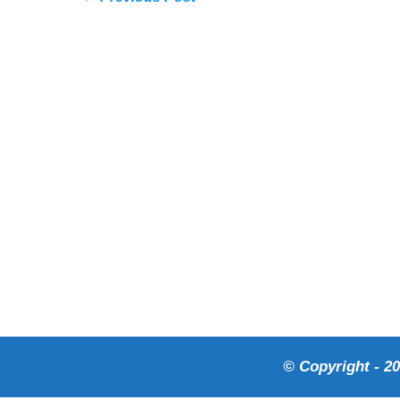
© Copyright - 