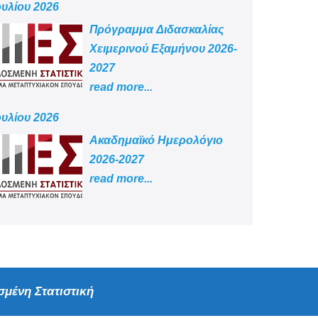
ουλίου 2026
Πρόγραμμα Διδασκαλίας
Χειμερινού Εξαμήνου 2026-
2027
read more...
ουλίου 2026
Aκαδημαϊκό Ημερολόγιο
2026-2027
read more...
μένη Στατιστική