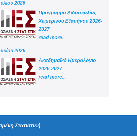
ουλίου 2026
Πρόγραμμα Διδασκαλίας
Χειμερινού Εξαμήνου 2026-
2027
read more...
ουλίου 2026
Aκαδημαϊκό Ημερολόγιο
2026-2027
read more...
μένη Στατιστική