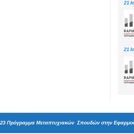
21 Ι
21 Ι
2023 Πρόγραμμα Μεταπτυχιακών Σπουδών στην Εφαρμοσ