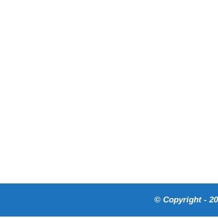
© Copyright - 