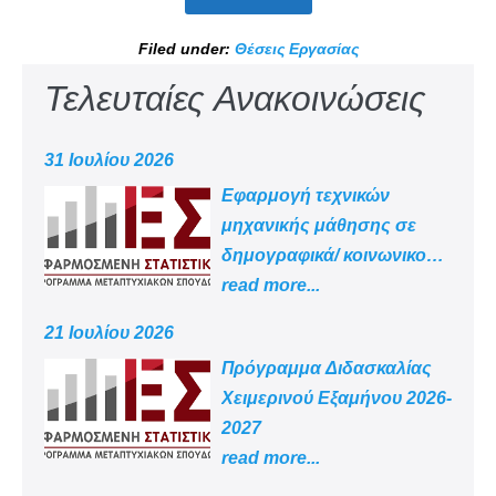
Filed under:
Θέσεις Εργασίας
Τελευταίες Ανακοινώσεις
31 Ιουλίου 2026
Εφαρμογή τεχνικών
μηχανικής μάθησης σε
δημογραφικά/ κοινωνικο
-οικονομικά δεδομένα
read more...
21 Ιουλίου 2026
Πρόγραμμα Διδασκαλίας
Χειμερινού Εξαμήνου 2026-
2027
read more...