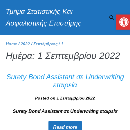
Τμήμα Στατιστικής Και
Αν
Ασφαλιστικής Επιστήμης
Home
/
2022
/
Σεπτέμβριος
/
1
Ημέρα:
1 Σεπτεμβρίου 2022
Surety Bond Assistant σε Underwriting
εταιρεία
Posted on
1 Σεπτεμβρίου 2022
Surety Bond Assistant σε Underwriting εταιρεία
Read more