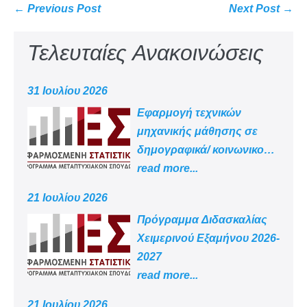
← Previous Post
Next Post →
Τελευταίες Ανακοινώσεις
31 Ιουλίου 2026
Εφαρμογή τεχνικών
μηχανικής μάθησης σε
δημογραφικά/ κοινωνικο
-οικονομικά δεδομένα
read more...
21 Ιουλίου 2026
Πρόγραμμα Διδασκαλίας
Χειμερινού Εξαμήνου 2026-
2027
read more...
21 Ιουλίου 2026