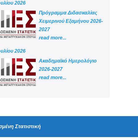
ουλίου 2026
Πρόγραμμα Διδασκαλίας
Χειμερινού Εξαμήνου 2026-
2027
read more...
ουλίου 2026
Aκαδημαϊκό Ημερολόγιο
2026-2027
read more...
μένη Στατιστική