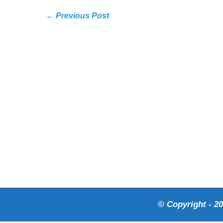
← Previous Post
© Copyright - 