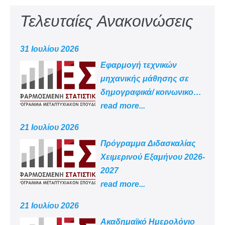
Τελευταίες Ανακοινώσεις
31 Ιουλίου 2026
Εφαρμογή τεχνικών
μηχανικής μάθησης σε
δημογραφικά/ κοινωνικο
-οικονομικά δεδομένα
read more...
21 Ιουλίου 2026
Πρόγραμμα Διδασκαλίας
Χειμερινού Εξαμήνου 2026-
2027
read more...
21 Ιουλίου 2026
Aκαδημαϊκό Ημερολόγιο