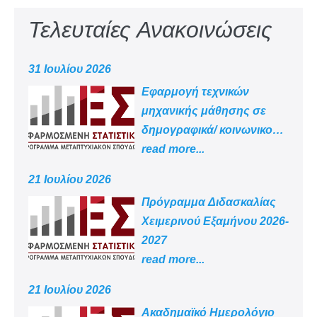
Τελευταίες Ανακοινώσεις
31 Ιουλίου 2026
Εφαρμογή τεχνικών
μηχανικής μάθησης σε
δημογραφικά/ κοινωνικο
-οικονομικά δεδομένα
read more...
21 Ιουλίου 2026
Πρόγραμμα Διδασκαλίας
Χειμερινού Εξαμήνου 2026-
2027
read more...
21 Ιουλίου 2026
Aκαδημαϊκό Ημερολόγιο