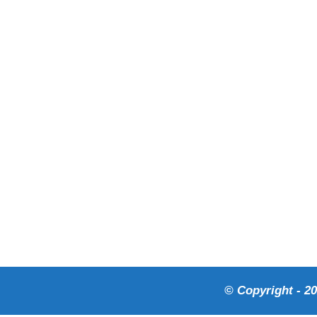
© Copyright - 