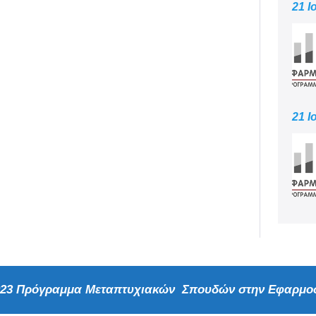
21 Ι
21 Ι
2023 Πρόγραμμα Μεταπτυχιακών Σπουδών στην Εφαρμοσ