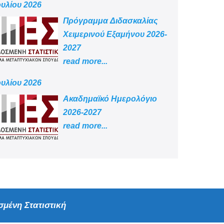
ουλίου 2026
Πρόγραμμα Διδασκαλίας
Χειμερινού Εξαμήνου 2026-
2027
read more...
ουλίου 2026
Aκαδημαϊκό Ημερολόγιο
2026-2027
read more...
μένη Στατιστική