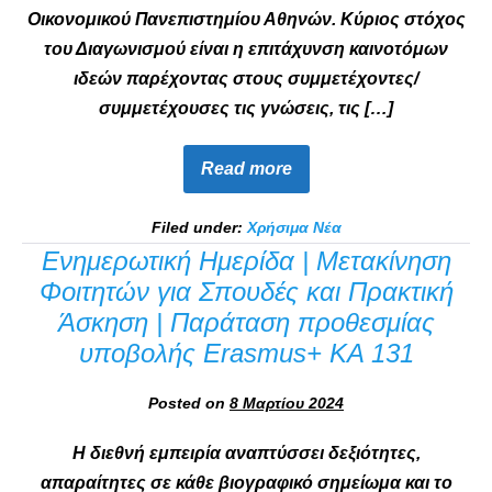
Οικονομικού Πανεπιστημίου Αθηνών. Κύριος στόχος
του Διαγωνισμού είναι η επιτάχυνση καινοτόμων
ιδεών παρέχοντας στους συμμετέχοντες/
συμμετέχουσες τις γνώσεις, τις […]
Read more
Filed under:
Χρήσιμα Νέα
Ενημερωτική Ημερίδα | Μετακίνηση
Φοιτητών για Σπουδές και Πρακτική
Άσκηση | Παράταση προθεσμίας
υποβολής Erasmus+ KA 131
Posted on
8 Μαρτίου 2024
Η διεθνή εμπειρία αναπτύσσει δεξιότητες,
απαραίτητες σε κάθε βιογραφικό σημείωμα και το