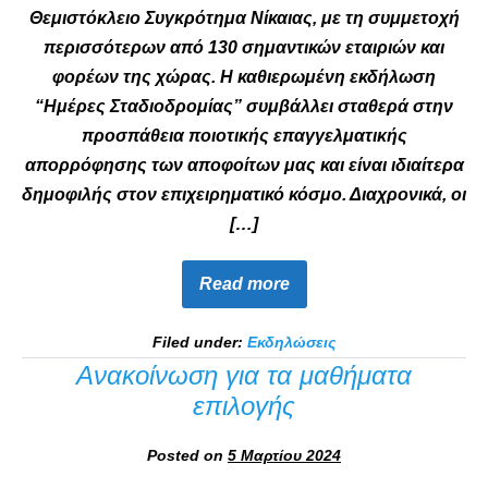
Θεμιστόκλειο Συγκρότημα Νίκαιας, με τη συμμετοχή
περισσότερων από 130 σημαντικών εταιριών και
φορέων της χώρας. Η καθιερωμένη εκδήλωση
“Ημέρες Σταδιοδρομίας” συμβάλλει σταθερά στην
προσπάθεια ποιοτικής επαγγελματικής
απορρόφησης των αποφοίτων μας και είναι ιδιαίτερα
δημοφιλής στον επιχειρηματικό κόσμο. Διαχρονικά, οι
[…]
Read more
Filed under:
Εκδηλώσεις
Ανακοίνωση για τα μαθήματα
επιλογής
Posted on
5 Μαρτίου 2024