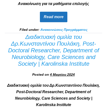
Ανακοίνωση για τα μαθήματα επιλογής
Read more
Filed under:
Ανακοινώσεις Προγράμματος
Διαδικτυακή ομιλία του
Δρ.Κωνσταντίνου Πουλάκη, Post-
Doctoral Researcher, Department of
Neurobiology, Care Sciences and
Society | Karolinska Institute
Posted on
4 Μαρτίου 2024
Διαδικτυακή ομιλία του Δρ.Κωνσταντίνου Πουλάκη,
Post-Doctoral Researcher, Department of
Neurobiology, Care Sciences and Society |
Karolinska Institute