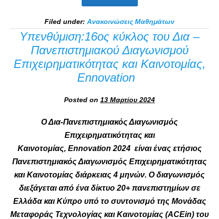
Filed under:
Ανακοινώσεις Μαθημάτων
Υπενθύμιση:16ος κύκλος του Δια –
Πανεπιστημιακού Διαγωνισμού
Επιχειρηματικότητας και Καινοτομίας,
Ennovation
Posted on
13 Μαρτίου 2024
Ο Δια-Πανεπιστημιακός Διαγωνισμός
Επιχειρηματικότητας και
Καινοτομίας, Ennovation 2024 είναι ένας ετήσιος
Πανεπιστημιακός Διαγωνισμός Επιχειρηματικότητας
και Καινοτομίας διάρκειας 4 μηνών. Ο διαγωνισμός
διεξάγεται από ένα δίκτυο 20+ πανεπιστημίων σε
Ελλάδα και Κύπρο υπό το συντονισμό της Μονάδας
Μεταφοράς Τεχνολογίας και Καινοτομίας (ACEin) του