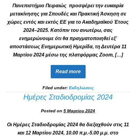
Πανεπιστήμιο Πειραιώς προσφέρει την ευκαιρία
μετακίνησης για Σπουδές και Πρακτική Άσκηση σε
χώρες εντός και εκτός ΕΕ για το Ακαδημαϊκού Έτους
2024–2025. Κατόπιν του ανωτέρω, σας
ενημερώνουμε ότι θα πραγματοποιηθεί εξ’
αποστάσεως Ενημερωτική Ημερίδα, τη Δευτέρα 11
Μαρτίου 2024 μέσω της πλατφόρμας Zoom, […]
Read more
Filed under:
Εκδηλώσεις
Ημέρες Σταδιοδρομίας 2024
Posted on
5 Μαρτίου 2024
Οι Ημέρες Σταδιοδρομίας 2024 θα διεξαχθούν στις 11
και 12 Μαρτίου 2024, 10.00 π.μ.-5.00 μ.μ. στο