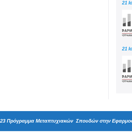
21 Ι
21 Ι
2023 Πρόγραμμα Μεταπτυχιακών Σπουδών στην Εφαρμοσ