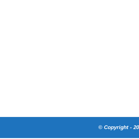
© Copyright - 