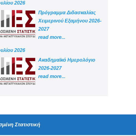
ουλίου 2026
Πρόγραμμα Διδασκαλίας
Χειμερινού Εξαμήνου 2026-
2027
read more...
ουλίου 2026
Aκαδημαϊκό Ημερολόγιο
2026-2027
read more...
μένη Στατιστική