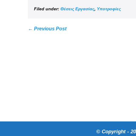
Filed under:
Θέσεις Εργασίας
,
Υποτροφίες
← Previous Post
© Copyright - 