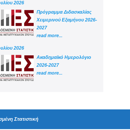
ουλίου 2026
Πρόγραμμα Διδασκαλίας
Χειμερινού Εξαμήνου 2026-
2027
read more...
ουλίου 2026
Aκαδημαϊκό Ημερολόγιο
2026-2027
read more...
μένη Στατιστική