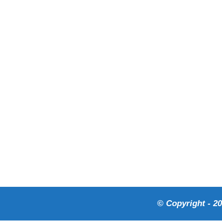
© Copyright - 