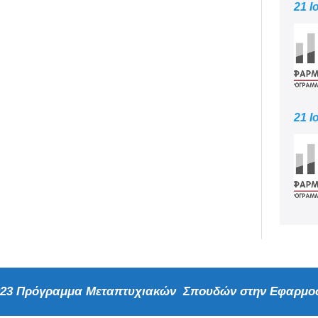
21 Ι
21 Ι
2023 Πρόγραμμα Μεταπτυχιακών Σπουδών στην Εφαρμοσ