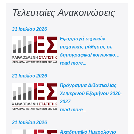
Τελευταίες Ανακοινώσεις
31 Ιουλίου 2026
Εφαρμογή τεχνικών
μηχανικής μάθησης σε
δημογραφικά/ κοινωνικο
-οικονομικά δεδομένα
read more...
21 Ιουλίου 2026
Πρόγραμμα Διδασκαλίας
Χειμερινού Εξαμήνου 2026-
2027
read more...
21 Ιουλίου 2026
Aκαδημαϊκό Ημερολόγιο