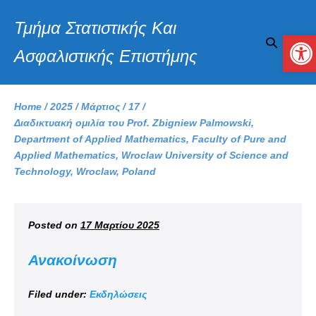
Τμήμα Στατιστικής Και
Αν
Ασφαλιστικής Επιστήμης
Home
/
2025
/
Μάρτιος
/
17
/
Διαδικτυακή ομιλία του Prof. Zbigniew Palmowski,
Department of Applied Mathematics, Faculty of Pure and
Applied Mathematics, Wroclaw University of Science and
Technology, Wroclaw, Poland
Posted on
17 Μαρτίου 2025
Ανακοίνωση
Filed under:
Εκδηλώσεις