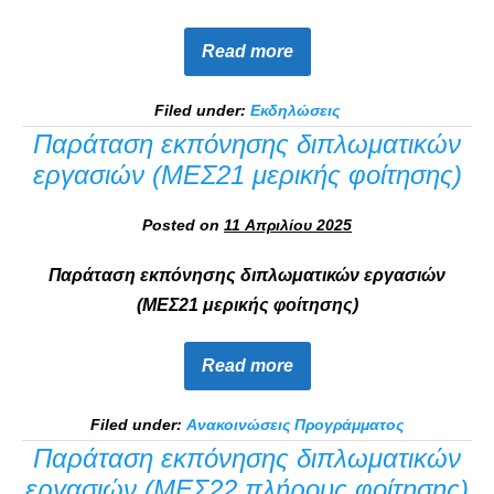
Read more
Filed under:
Εκδηλώσεις
Παράταση εκπόνησης διπλωματικών
εργασιών (ΜΕΣ21 μερικής φοίτησης)
Posted on
11 Απριλίου 2025
Παράταση εκπόνησης διπλωματικών εργασιών
(ΜΕΣ21 μερικής φοίτησης)
Read more
Filed under:
Ανακοινώσεις Προγράμματος
Παράταση εκπόνησης διπλωματικών
εργασιών (ΜΕΣ22 πλήρους φοίτησης)