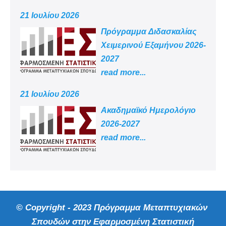
21 Ιουλίου 2026
Πρόγραμμα Διδασκαλίας
Χειμερινού Εξαμήνου 2026-
2027
read more...
21 Ιουλίου 2026
Aκαδημαϊκό Ημερολόγιο
2026-2027
read more...
© Copyright - 2023 Πρόγραμμα Μεταπτυχιακών
Σπουδών στην Εφαρμοσμένη Στατιστική