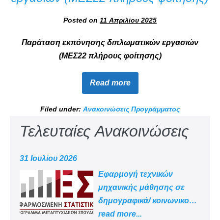
Posted on
11 Απριλίου 2025
Παράταση εκπόνησης διπλωματικών εργασιών
(ΜΕΣ22 πλήρους φοίτησης)
Read more
Filed under:
Ανακοινώσεις Προγράμματος
Τελευταίες Ανακοινώσεις
31 Ιουλίου 2026
Εφαρμογή τεχνικών
μηχανικής μάθησης σε
δημογραφικά/ κοινωνικο
-οικονομικά δεδομένα
read more...