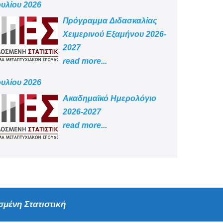
ουλίου 2026
Πρόγραμμα Διδασκαλίας
Χειμερινού Εξαμήνου 2026-
2027
read more...
ουλίου 2026
Aκαδημαϊκό Ημερολόγιο
2026-2027
read more...
μένη Στατιστική