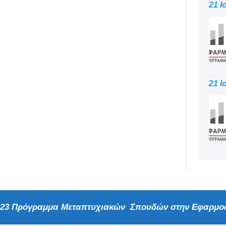
21 Ι
21 Ι
2023 Πρόγραμμα Μεταπτυχιακών Σπουδών στην Εφαρμοσ