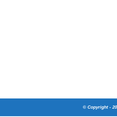
© Copyright - 