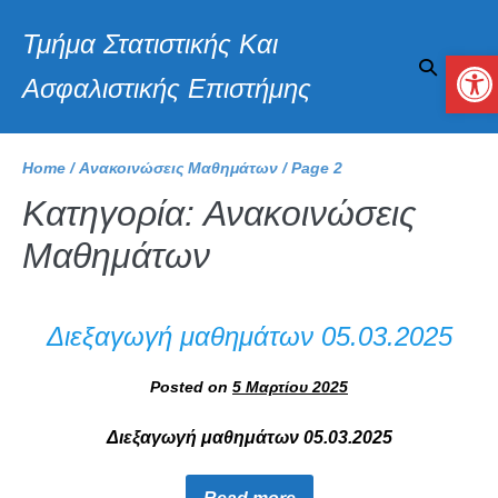
Τμήμα Στατιστικής Και
Αν
Ασφαλιστικής Επιστήμης
Home
/
Ανακοινώσεις Μαθημάτων
/
Page 2
Κατηγορία:
Ανακοινώσεις
Μαθημάτων
Διεξαγωγή μαθημάτων 05.03.2025
Posted on
5 Μαρτίου 2025
Διεξαγωγή μαθημάτων 05.03.2025