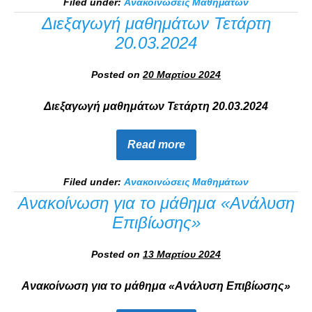
Filed under:
Ανακοινώσεις Μαθημάτων
Διεξαγωγή μαθημάτων Τετάρτη
20.03.2024
Posted on
20 Μαρτίου 2024
Διεξαγωγή μαθημάτων Τετάρτη 20.03.2024
Read more
Filed under:
Ανακοινώσεις Μαθημάτων
Ανακοίνωση για το μάθημα «Ανάλυση
Επιβίωσης»
Posted on
13 Μαρτίου 2024
Ανακοίνωση για το μάθημα «Ανάλυση Επιβίωσης»