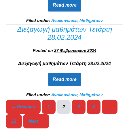
Read more
Filed under:
Ανακοινώσεις Μαθημάτων
Διεξαγωγή μαθημάτων Τετάρτη
28.02.2024
Posted on
27 Φεβρουαρίου 2024
Διεξαγωγή μαθημάτων Τετάρτη 28.02.2024
Read more
Filed under:
Ανακοινώσεις Μαθημάτων
← Previous
1
2
3
4
…
13
Next →