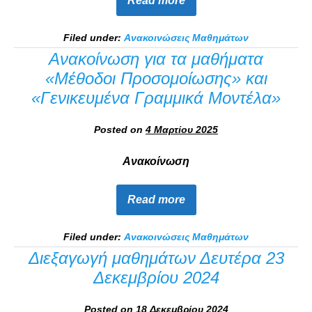
Read more
Filed under:
Ανακοινώσεις Μαθημάτων
Ανακοίνωση για τα μαθήματα
«Μέθοδοι Προσομοίωσης» και
«Γενικευμένα Γραμμικά Μοντέλα»
Posted on
4 Μαρτίου 2025
Ανακοίνωση
Read more
Filed under:
Ανακοινώσεις Μαθημάτων
Διεξαγωγή μαθημάτων Δευτέρα 23
Δεκεμβρίου 2024
Posted on
18 Δεκεμβρίου 2024