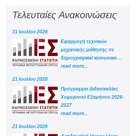
Τελευταίες Ανακοινώσεις
31 Ιουλίου 2026
Εφαρμογή τεχνικών
μηχανικής μάθησης σε
δημογραφικά/ κοινωνικο
-οικονομικά δεδομένα
read more...
21 Ιουλίου 2026
Πρόγραμμα Διδασκαλίας
Χειμερινού Εξαμήνου 2026-
2027
read more...
21 Ιουλίου 2026