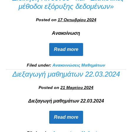
μέθοδοι εξόρυξης δεδομένων»
Posted on
17 Οκτωβρίου 2024
Ανακοίνωση
Read more
Filed under:
Ανακοινώσεις Μαθημάτων
Διεξαγωγή μαθημάτων 22.03.2024
Posted on
21 Μαρτίου 2024
Διεξαγωγή μαθημάτων 22.03.2024
Read more