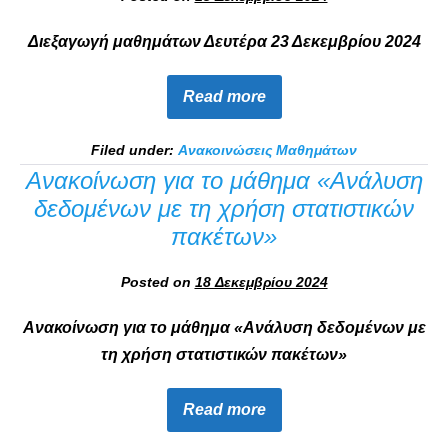
Διεξαγωγή μαθημάτων Δευτέρα 23 Δεκεμβρίου 2024
Read more
Filed under:
Ανακοινώσεις Μαθημάτων
Ανακοίνωση για το μάθημα «Ανάλυση
δεδομένων με τη χρήση στατιστικών
πακέτων»
Posted on
18 Δεκεμβρίου 2024
Ανακοίνωση για το μάθημα «Ανάλυση δεδομένων με
τη χρήση στατιστικών πακέτων»
Read more