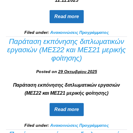
12.11.2025
Read more
Filed under:
Ανακοινώσεις Προγράμματος
Παράταση εκπόνησης διπλωματικών
εργασιών (ΜΕΣ22 και ΜΕΣ21 μερικής
φοίτησης)
Posted on
29 Οκτωβρίου 2025
Παράταση εκπόνησης διπλωματικών εργασιών
(ΜΕΣ22 και ΜΕΣ21 μερικής φοίτησης)
Read more
Filed under:
Ανακοινώσεις Προγράμματος