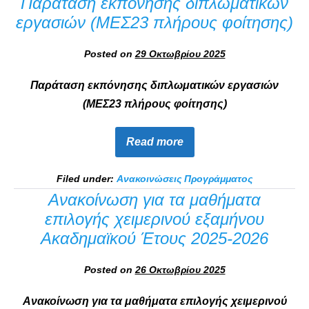
Παράταση εκπόνησης διπλωματικών
εργασιών (ΜΕΣ23 πλήρους φοίτησης)
Posted on
29 Οκτωβρίου 2025
Παράταση εκπόνησης διπλωματικών εργασιών
(ΜΕΣ23 πλήρους φοίτησης)
Read more
Filed under:
Ανακοινώσεις Προγράμματος
Ανακοίνωση για τα μαθήματα
επιλογής χειμερινού εξαμήνου
Ακαδημαϊκού Έτους 2025-2026
Posted on
26 Οκτωβρίου 2025
Ανακοίνωση για τα μαθήματα επιλογής χειμερινού