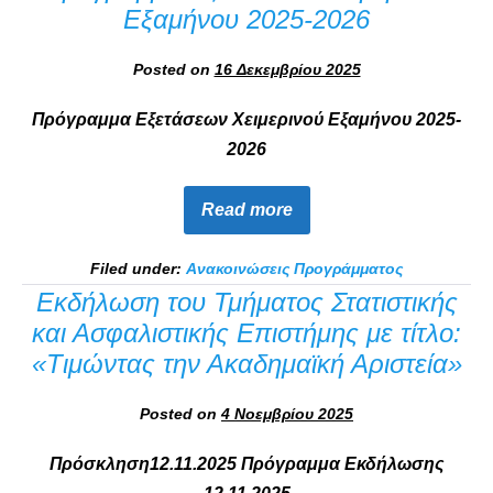
Εξαμήνου 2025-2026
Posted on
16 Δεκεμβρίου 2025
Πρόγραμμα Εξετάσεων Χειμερινού Εξαμήνου 2025-
2026
Read more
Filed under:
Ανακοινώσεις Προγράμματος
Εκδήλωση του Τμήματος Στατιστικής
και Ασφαλιστικής Επιστήμης με τίτλο:
«Τιμώντας την Ακαδημαϊκή Αριστεία»
Posted on
4 Νοεμβρίου 2025
Πρόσκληση12.11.2025 Πρόγραμμα Εκδήλωσης