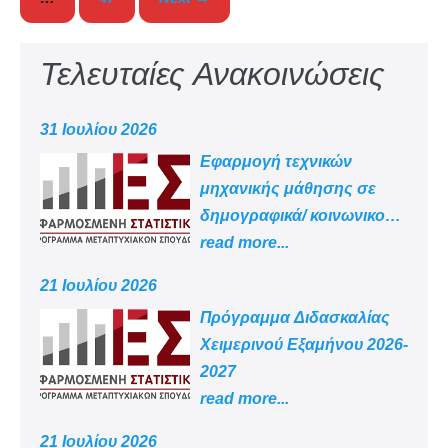
Τελευταίες Ανακοινώσεις
31 Ιουλίου 2026
Εφαρμογή τεχνικών
μηχανικής μάθησης σε
δημογραφικά/ κοινωνικο
-οικονομικά δεδομένα
read more...
21 Ιουλίου 2026
Πρόγραμμα Διδασκαλίας
Χειμερινού Εξαμήνου 2026-
2027
read more...
21 Ιουλίου 2026