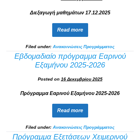
Διεξαγωγή μαθημάτων 17.12.2025
Read more
Filed under:
Ανακοινώσεις Προγράμματος
Εβδομαδιαίο πρόγραμμα Εαρινού
Εξαμήνου 2025-2026
Posted on
16 Δεκεμβρίου 2025
Πρόγραμμα Εαρινού Εξαμήνου 2025-2026
Read more
Filed under:
Ανακοινώσεις Προγράμματος
Πρόγραμμα Εξετάσεων Χειμερινού