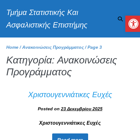
Τμήμα Στατιστικής Και
Αν
Ασφαλιστικής Επιστήμης
Home
/
Ανακοινώσεις Προγράμματος
/
Page 3
Κατηγορία:
Ανακοινώσεις
Προγράμματος
Χριστουγεννιάτικες Ευχές
Posted on
23 Δεκεμβρίου 2025
Χριστουγεννιάτικες Ευχές