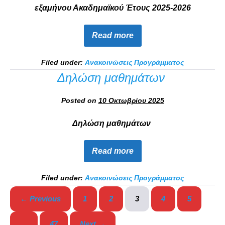
εξαμήνου Ακαδημαϊκού Έτους 2025-2026
Read more
Filed under:
Ανακοινώσεις Προγράμματος
Δηλώση μαθημάτων
Posted on
10 Οκτωβρίου 2025
Δηλώση μαθημάτων
Read more
Filed under:
Ανακοινώσεις Προγράμματος
← Previous
1
2
3
4
5
…
47
Next →