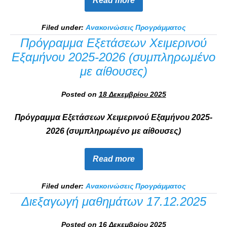
Read more
Filed under:
Ανακοινώσεις Προγράμματος
Πρόγραμμα Εξετάσεων Χειμερινού
Εξαμήνου 2025-2026 (συμπληρωμένο
με αίθουσες)
Posted on
18 Δεκεμβρίου 2025
Πρόγραμμα Εξετάσεων Χειμερινού Εξαμήνου 2025-
2026 (συμπληρωμένο με αίθουσες)
Read more
Filed under:
Ανακοινώσεις Προγράμματος
Διεξαγωγή μαθημάτων 17.12.2025
Posted on
16 Δεκεμβρίου 2025