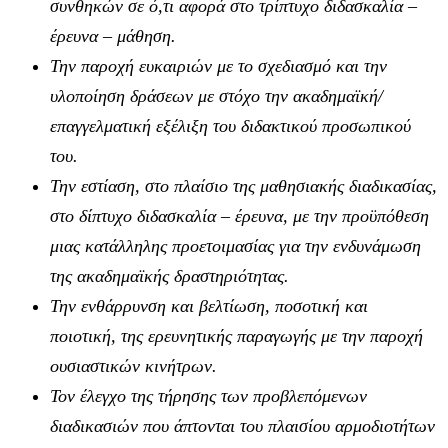
συνθηκών σε ό,τι αφορά στο τρίπτυχο διδασκαλία –
έρευνα – μάθηση.
Την παροχή ευκαιριών με το σχεδιασμό και την
υλοποίηση δράσεων με στόχο την ακαδημαϊκή/
επαγγελματική εξέλιξη του διδακτικού προσωπικού
του.
Την εστίαση, στο πλαίσιο της μαθησιακής διαδικασίας,
στο δίπτυχο διδασκαλία – έρευνα, με την προϋπόθεση
μιας κατάλληλης προετοιμασίας για την ενδυνάμωση
της ακαδημαϊκής δραστηριότητας.
Την ενθάρρυνση και βελτίωση, ποσοτική και
ποιοτική, της ερευνητικής παραγωγής με την παροχή
ουσιαστικών κινήτρων.
Τον έλεγχο της τήρησης των προβλεπόμενων
διαδικασιών που άπτονται του πλαισίου αρμοδιοτήτων