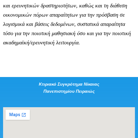
και ερευνητικών δραστηριοτήτων, καθώς και τη διάθεση
οικονομικών πόρων απαραίτητων για την πρόσβαση σε
λογισμικά και βάσεις δεδομένων, συστατικά απαραίτητα
τόσο για την ποιοτική μαθησιακή όσο και για την ποιοτική
ακαδημαϊκή/ερευνητική λειτουργία.
Κτιριακό Συγκρότημα Νίκαιας
Πανεπιστημίου Πειραιώς