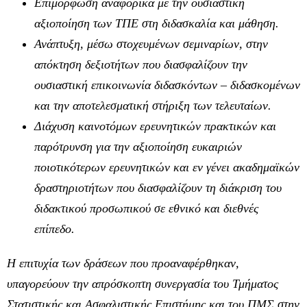
Επιμόρφωση αναφορικά με την ουσιαστική
αξιοποίηση των ΤΠΕ στη διδασκαλία και μάθηση.
Ανάπτυξη, μέσω στοχευμένων σεμιναρίων, στην
απόκτηση δεξιοτήτων που διασφαλίζουν την
ουσιαστική επικοινωνία διδασκόντων – διδασκομένων
και την αποτελεσματική στήριξη των τελευταίων.
Διάχυση καινοτόμων ερευνητικών πρακτικών και
παρότρυνση για την αξιοποίηση ευκαιριών
ποιοτικότερων ερευνητικών και εν γένει ακαδημαϊκών
δραστηριοτήτων που διασφαλίζουν τη διάκριση του
διδακτικού προσωπικού σε εθνικό και διεθνές
επίπεδο.
Η επιτυχία των δράσεων που προαναφέρθηκαν,
υπαγορεύουν την απρόσκοπτη συνεργασία του Τμήματος
Στατιστικής και Ασφαλιστικής Επιστήμης και του ΠΜΣ στην