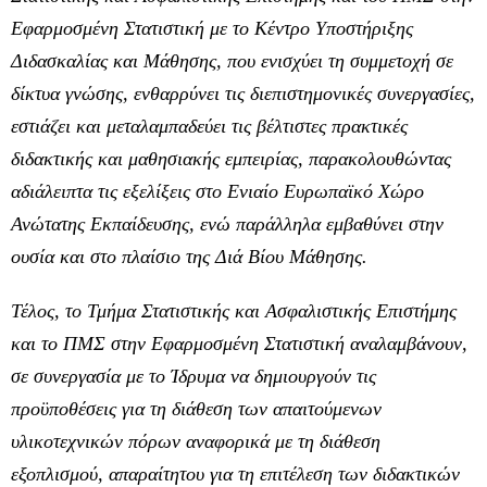
Εφαρμοσμένη Στατιστική με το Κέντρο Υποστήριξης
Διδασκαλίας και Μάθησης, που ενισχύει τη συμμετοχή σε
δίκτυα γνώσης, ενθαρρύνει τις διεπιστημονικές συνεργασίες,
εστιάζει και μεταλαμπαδεύει τις βέλτιστες πρακτικές
διδακτικής και μαθησιακής εμπειρίας, παρακολουθώντας
αδιάλειπτα τις εξελίξεις στο Ενιαίο Ευρωπαϊκό Χώρο
Ανώτατης Εκπαίδευσης, ενώ παράλληλα εμβαθύνει στην
ουσία και στο πλαίσιο της Διά Βίου Μάθησης.
Τέλος, το Τμήμα Στατιστικής και Ασφαλιστικής Επιστήμης
και το ΠΜΣ στην Εφαρμοσμένη Στατιστική αναλαμβάνουν,
σε συνεργασία με το Ίδρυμα να δημιουργούν τις
προϋποθέσεις για τη διάθεση των απαιτούμενων
υλικοτεχνικών πόρων αναφορικά με τη διάθεση
εξοπλισμού, απαραίτητου για τη επιτέλεση των διδακτικών