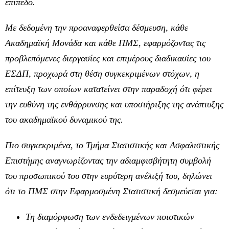
επίπεδο.
Με δεδομένη την προαναφερθείσα δέσμευση, κάθε
Ακαδημαϊκή Μονάδα και κάθε ΠΜΣ, εφαρμόζοντας τις
προβλεπόμενες διεργασίες και επιμέρους διαδικασίες του
ΕΣΔΠ, προχωρά στη θέση συγκεκριμένων στόχων, η
επίτευξη των οποίων κατατείνει στην παραδοχή ότι φέρει
την ευθύνη της ενθάρρυνσης και υποστήριξης της ανάπτυξης
του ακαδημαϊκού δυναμικού της.
Πιο συγκεκριμένα, το Τμήμα Στατιστικής και Ασφαλιστικής
Επιστήμης αναγνωρίζοντας την αδιαμφισβήτητη συμβολή
του προσωπικού του στην ευρύτερη ανέλιξή του, δηλώνει
ότι το ΠΜΣ στην Εφαρμοσμένη Στατιστική δεσμεύεται για:
Τη διαμόρφωση των ενδεδειγμένων ποιοτικών