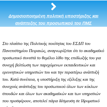
Δημοσιοποιημένη πολιτική υποστήριξης και
ανάπτυξης του προσωπικού του ΠΜΣ
Στο πλαίσιο της Πολιτικής ποιότητας του ΕΣΔΠ του
Πανεπιστημίου Πειραιώς, αναγνωρίζεται ότι το ακαδημαϊκό
προσωπικό συνιστά το θεμέλιο λίθο της επιδίωξής του για
συνεχή βελτίωση των παρεχόμενων εκπαιδευτικών και
ερευνητικών υπηρεσιών του και την περαιτέρω ανάπτυξή
του. Κατά συνέπεια, η υποστήριξη της εξέλιξης και της
συνεχούς ανάπτυξης του προσωπικού όλων των κύκλων
σπουδών και όλων των ακαδημαϊκών και των υπηρεσιών
που προσφέρουν, αποτελεί πάγια δέσμευση σε Ιδρυματικό