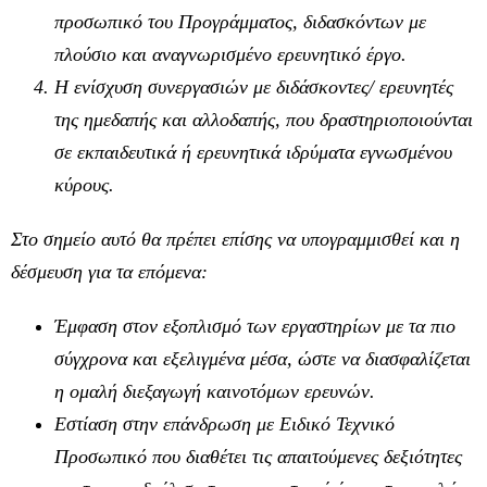
προσωπικό του Προγράμματος, διδασκόντων με
πλούσιο και αναγνωρισμένο ερευνητικό έργο.
Η ενίσχυση συνεργασιών με διδάσκοντες/ ερευνητές
της ημεδαπής και αλλοδαπής, που δραστηριοποιούνται
σε εκπαιδευτικά ή ερευνητικά ιδρύματα εγνωσμένου
κύρους.
Στο σημείο αυτό θα πρέπει επίσης να υπογραμμισθεί και η
δέσμευση για τα επόμενα:
Έμφαση στον εξοπλισμό των εργαστηρίων με τα πιο
σύγχρονα και εξελιγμένα μέσα, ώστε να διασφαλίζεται
η ομαλή διεξαγωγή καινοτόμων ερευνών.
Εστίαση στην επάνδρωση με Ειδικό Τεχνικό
Προσωπικό που διαθέτει τις απαιτούμενες δεξιότητες