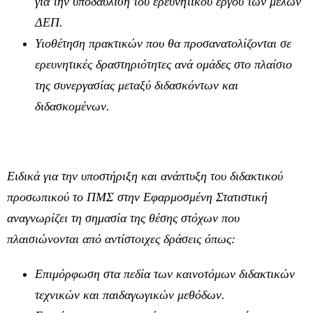
για την υποδαύλιση του ερευνητικού έργου των μελών
ΔΕΠ.
Υιοθέτηση πρακτικών που θα προσανατολίζονται σε
ερευνητικές δραστηριότητες ανά ομάδες στο πλαίσιο
της συνεργασίας μεταξύ διδασκόντων και
διδασκομένων.
Ειδικά για την υποστήριξη και ανάπτυξη του διδακτικού
προσωπικού το ΠΜΣ στην Εφαρμοσμένη Στατιστική
αναγνωρίζει τη σημασία της θέσης στόχων που
πλαισιώνονται από αντίστοιχες δράσεις όπως:
Επιμόρφωση στα πεδία των καινοτόμων διδακτικών
τεχνικών και παιδαγωγικών μεθόδων.