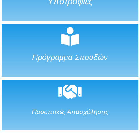
Υποτροφίες
Πρόγραμμα Σπουδών
Προοπτικές Απασχόλησης