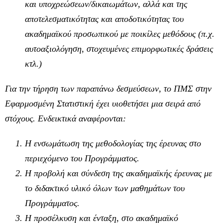
και υποχρεώσεων/δικαιωμάτων, αλλά και της
αποτελεσματικότητας και αποδοτικότητας του
ακαδημαϊκού προσωπικού με ποικίλες μεθόδους (π.χ.
αυτοαξιολόγηση, στοχευμένες επιμορφωτικές δράσεις
κτλ.)
Για την τήρηση των παραπάνω δεσμεύσεων, το ΠΜΣ στην
Εφαρμοσμένη Στατιστική έχει υιοθετήσει μια σειρά από
στόχους. Ενδεικτικά αναφέρονται:
Η ενσωμάτωση της μεθοδολογίας της έρευνας στο
περιεχόμενο του Προγράμματος.
Η προβολή και σύνδεση της ακαδημαϊκής έρευνας με
το διδακτικό υλικό όλων των μαθημάτων του
Προγράμματος.
Η προσέλκυση και ένταξη, στο ακαδημαϊκό