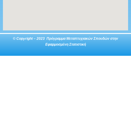
© Copyright – 2023 Πρόγραμμα Μεταπτυχιακών Σπουδών στην
Εφαρμοσμένη Στατιστική