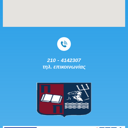
210 - 4142307
τηλ. επικοινωνίας