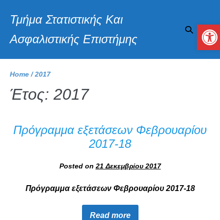
Τμήμα Στατιστικής Και
Αν
Ασφαλιστικής Επιστήμης
Home
/
2017
Έτος:
2017
Πρόγραμμα εξετάσεων Φεβρουαρίου
2017-18
Posted on
21 Δεκεμβρίου 2017
Πρόγραμμα εξετάσεων Φεβρουαρίου 2017-18
Read more