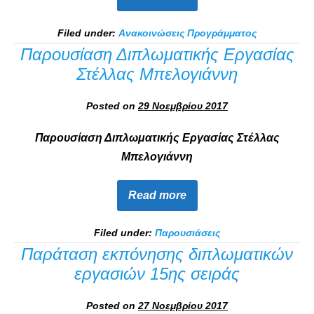
Filed under:
Ανακοινώσεις Προγράμματος
Παρουσίαση Διπλωματικής Εργασίας
Στέλλας Μπελογιάννη
Posted on
29 Νοεμβρίου 2017
Παρουσίαση Διπλωματικής Εργασίας Στέλλας
Μπελογιάννη
Read more
Filed under:
Παρουσιάσεις
Παράταση εκπόνησης διπλωματικών
εργασιών 15ης σειράς
Posted on
27 Νοεμβρίου 2017