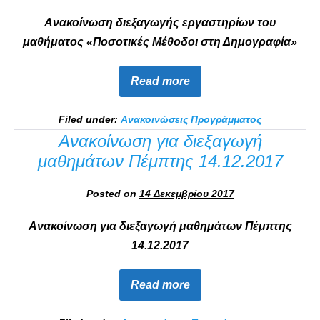
Ανακοίνωση διεξαγωγής εργαστηρίων του
μαθήματος «Ποσοτικές Μέθοδοι στη Δημογραφία»
Read more
Filed under:
Ανακοινώσεις Προγράμματος
Ανακοίνωση για διεξαγωγή
μαθημάτων Πέμπτης 14.12.2017
Posted on
14 Δεκεμβρίου 2017
Ανακοίνωση για διεξαγωγή μαθημάτων Πέμπτης
14.12.2017
Read more