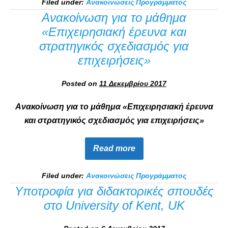
Filed under:
Ανακοινώσεις Προγράμματος
Ανακοίνωση για το μάθημα
«Επιχειρησιακή έρευνα και
στρατηγικός σχεδιασμός για
επιχειρήσεις»
Posted on
11 Δεκεμβρίου 2017
Ανακοίνωση για το μάθημα «Επιχειρησιακή έρευνα
και στρατηγικός σχεδιασμός για επιχειρήσεις»
Read more
Filed under:
Ανακοινώσεις Προγράμματος
Υποτροφία για διδακτορικές σπουδές
στο University of Kent, UK