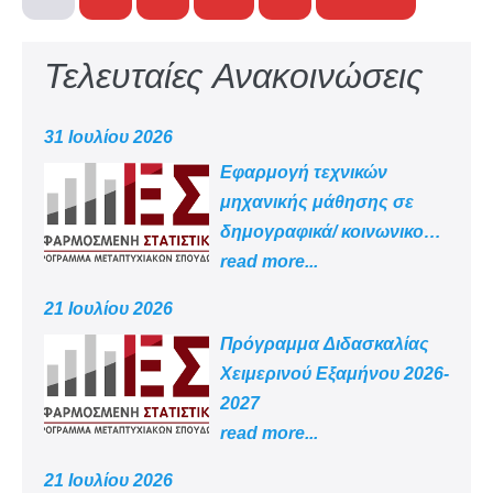
Τελευταίες Ανακοινώσεις
31 Ιουλίου 2026
Εφαρμογή τεχνικών
μηχανικής μάθησης σε
δημογραφικά/ κοινωνικο
-οικονομικά δεδομένα
read more...
21 Ιουλίου 2026
Πρόγραμμα Διδασκαλίας
Χειμερινού Εξαμήνου 2026-
2027
read more...
21 Ιουλίου 2026