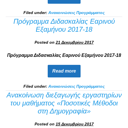
Filed under:
Ανακοινώσεις Προγράμματος
Πρόγραμμα Διδασκαλίας Εαρινού
Εξαμήνου 2017-18
Posted on
21 Δεκεμβρίου 2017
Πρόγραμμα Διδασκαλίας Εαρινού Εξαμήνου 2017-18
Read more
Filed under:
Ανακοινώσεις Προγράμματος
Ανακοίνωση διεξαγωγής εργαστηρίων
του μαθήματος «Ποσοτικές Μέθοδοι
στη Δημογραφία»
Posted on
15 Δεκεμβρίου 2017