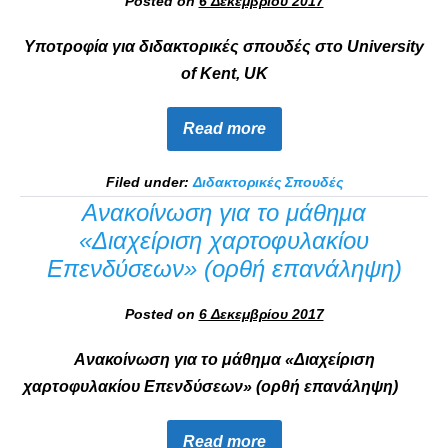
Posted on
6 Δεκεμβρίου 2017
Υποτροφία για διδακτορικές σπουδές στο University
of Kent, UK
Read more
Filed under:
Διδακτορικές Σπουδές
Ανακοίνωση για το μάθημα
«Διαχείριση χαρτοφυλακίου
Επενδύσεων» (ορθή επανάληψη)
Posted on
6 Δεκεμβρίου 2017
Ανακοίνωση για το μάθημα «Διαχείριση
χαρτοφυλακίου Επενδύσεων» (ορθή επανάληψη)
Read more