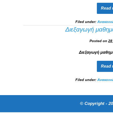
Read 
Filed under:
Ανακοιν
Διεξαγωγή μαθημ
Posted on
28
Διεξαγωγή μαθημ
Read 
Filed under:
Ανακοιν
© Copyright - 