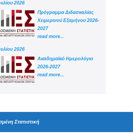
ουλίου 2026
Πρόγραμμα Διδασκαλίας
Χειμερινού Εξαμήνου 2026-
2027
read more...
ουλίου 2026
Aκαδημαϊκό Ημερολόγιο
2026-2027
read more...
μένη Στατιστική