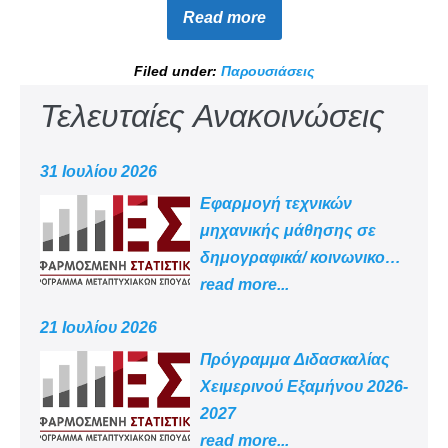
Read more
Filed under:
Παρουσιάσεις
Τελευταίες Ανακοινώσεις
31 Ιουλίου 2026
Εφαρμογή τεχνικών
μηχανικής μάθησης σε
δημογραφικά/ κοινωνικο
-οικονομικά δεδομένα
read more...
21 Ιουλίου 2026
Πρόγραμμα Διδασκαλίας
Χειμερινού Εξαμήνου 2026-
2027
read more...