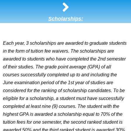
Scholarships:
Each year, 3 scholarships are awarded to graduate students
in the form of tuition fee waivers. The scholarships are
awarded to students who have completed the 2nd semester
of their studies. The grade point average (GPA) of all
courses successfully completed up to and including the
June examination period of the 1st year of studies are
considered for the ranking of scholarship candidates. To be
eligible for a scholarship, a student must have successfully
completed at least nine (9) courses. The student with the
highest GPA is awarded a scholarship equal to 70% of the
tuition fees for one semester, the second ranked student is
awarded 50% and the third ranked student is awarded 30%