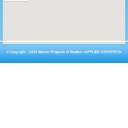
© Copyright – 2023 Master Program of Studies «APPLIED STATISTICS»