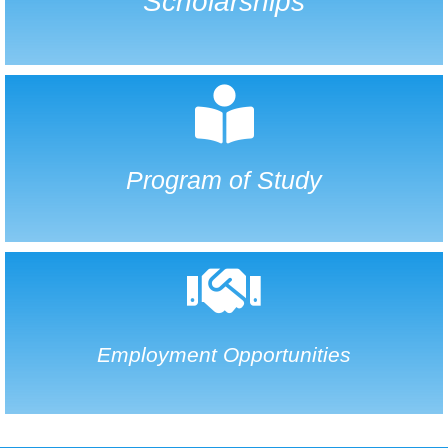
Scholarships
Program of Study
Employment Opportunities