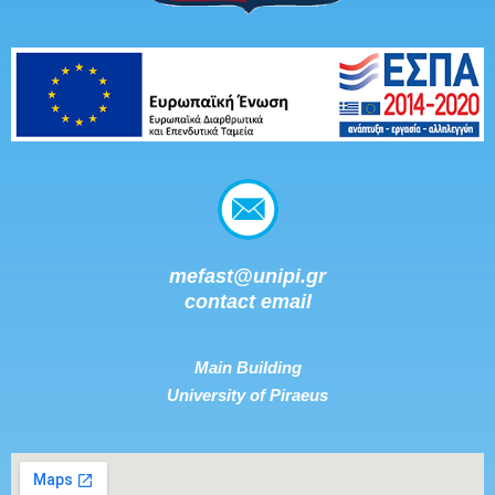
mefast@unipi.gr
contact email
Main Building
University of Piraeus