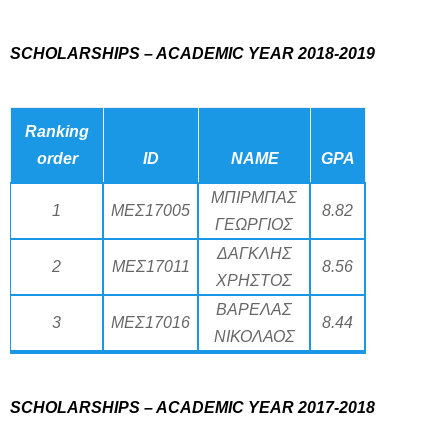
SCHOLARSHIPS – ACADEMIC YEAR 2018-2019
Ranking
order
ID
NAME
GPA
ΜΠΙΡΜΠΑΣ
1
ΜΕΣ17005
8.82
ΓΕΩΡΓΙΟΣ
ΔΑΓΚΛΗΣ
2
ΜΕΣ17011
8.56
ΧΡΗΣΤΟΣ
ΒΑΡΕΛΑΣ
3
ΜΕΣ17016
8.44
ΝΙΚΟΛΑΟΣ
SCHOLARSHIPS – ACADEMIC YEAR 2017-2018